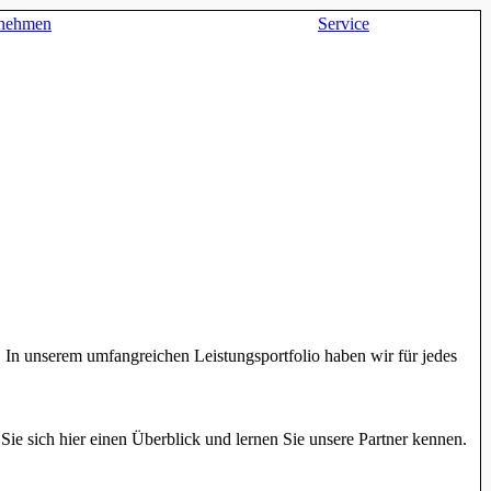
rnehmen
Service
en. In unserem umfangreichen Leistungsportfolio haben wir für jedes
n Sie sich hier einen Überblick und lernen Sie unsere Partner kennen.