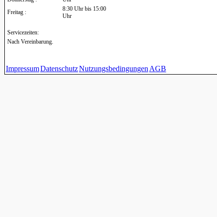
8:30 Uhr bis 15:00
Freitag :
Uhr
Servicezeiten:
Nach Vereinbarung.
Impressum
Datenschutz
Nutzungsbedingungen
AGB